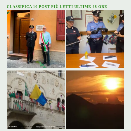
CLASSIFICA 10 POST PIÙ LETTI ULTIME 48 ORE