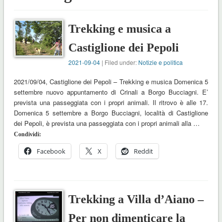
Trekking e musica a
Castiglione dei Pepoli
2021-09-04
| Filed under:
Notizie e politica
2021/09/04, Castiglione dei Pepoli – Trekking e musica Domenica 5
settembre nuovo appuntamento di Crinali a Borgo Bucciagni. E’
prevista una passeggiata con i propri animali. Il ritrovo è alle 17.
Domenica 5 settembre a Borgo Bucciagni, località di Castiglione
dei Pepoli, è prevista una passeggiata con i propri animali alla …
Condividi:
Facebook
X
Reddit
Trekking a Villa d’Aiano –
Per non dimenticare la