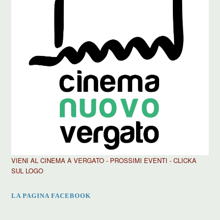
VIENI AL CINEMA A VERGATO - PROSSIMI EVENTI - CLICKA
SUL LOGO
LA PAGINA FACEBOOK