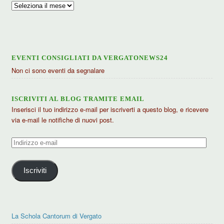
Archivio
articoli
EVENTI CONSIGLIATI DA VERGATONEWS24
Non ci sono eventi da segnalare
ISCRIVITI AL BLOG TRAMITE EMAIL
Inserisci il tuo indirizzo e-mail per iscriverti a questo blog, e ricevere
via e-mail le notifiche di nuovi post.
Indirizzo
e-
mail
Iscriviti
La Schola Cantorum di Vergato