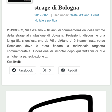
strage di Bologna
2019-08-13
| Filed under:
Castel d'Aiano
,
Eventi
,
Notizie e politica
2019/08/02, Villa d’Aiano – 16 anni di commemorazioni delle vittime
della strage alla stazione di Bologna. Proiezioni, discorsi e una
lunga fila silenziosa che da Villa d’Aiano si è incamminata verso
Semelano dove è stata fissata la tadizionale targhetta
commemorativa. Occasione di incontro dopo quarant’anni di due
amiche, la partecipazione …
Condividi:
Facebook
X
Reddit