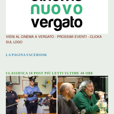
VIENI AL CINEMA A VERGATO - PROSSIMI EVENTI - CLICKA
SUL LOGO
LA PAGINA FACEBOOK
CLASSIFICA 10 POST PIÙ LETTI ULTIME 48 ORE