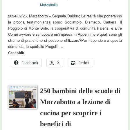
Marzabotto
2024/02/26, Marzabotto – Segnala Dubbio; Le realtà che porteranno
la propria testimonianza sono: Scoiattolo, Dismeco, Cartiera, Il
Poggiolo di Monte Sole, la cooperativa di comunità Palens, e altre
Come avviare e sviluppare un’impresa in Appennino e quali sono gli
strumenti pratici che si possono utilizzare?Per rispondere a questa
domanda, lo sportello Progetti …
Condividi:
Facebook
X
Reddit
250 bambini delle scuole di
Marzabotto a lezione di
cucina per scoprire i
benefici di