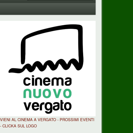
VIENI AL CINEMA A VERGATO - PROSSIMI EVENTI
- CLICKA SUL LOGO