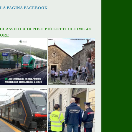
LA PAGINA FACEBOOK
CLASSIFICA 10 POST PIÙ LETTI ULTIME 48
ORE