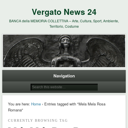
Vergato News 24
BANCA della MEMORIA COLLETTIVA – Arte, Cultura, Sport, Ambiente,
Territorio, Costume
Navigation
You are here:
Home
› Entries tagged with "Mela Mela Rosa
Romana"
CURRENTLY BROWSING TAG