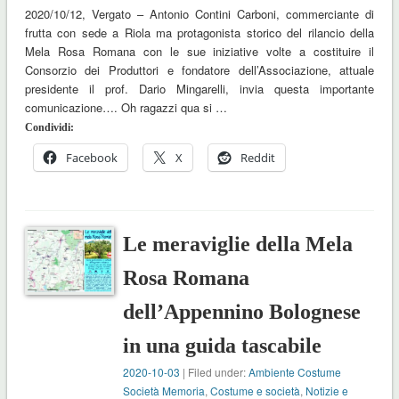
2020/10/12, Vergato – Antonio Contini Carboni, commerciante di
frutta con sede a Riola ma protagonista storico del rilancio della
Mela Rosa Romana con le sue iniziative volte a costituire il
Consorzio dei Produttori e fondatore dell’Associazione, attuale
presidente il prof. Dario Mingarelli, invia questa importante
comunicazione…. Oh ragazzi qua si …
Condividi:
Facebook
X
Reddit
Le meraviglie della Mela
Rosa Romana
dell’Appennino Bolognese
in una guida tascabile
2020-10-03
| Filed under:
Ambiente Costume
Società Memoria
,
Costume e società
,
Notizie e