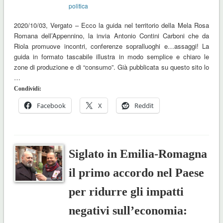
politica
2020/10/03, Vergato – Ecco la guida nel territorio della Mela Rosa
Romana dell’Appennino, la invia Antonio Contini Carboni che da
Riola promuove incontri, conferenze sopralluoghi e…assaggi! La
guida in formato tascabile illustra in modo semplice e chiaro le
zone di produzione e di “consumo”. Già pubblicata su questo sito lo
…
Condividi:
Facebook
X
Reddit
Siglato in Emilia-Romagna
il primo accordo nel Paese
per ridurre gli impatti
negativi sull’economia: