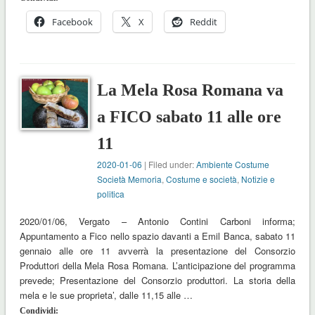
Facebook
X
Reddit
La Mela Rosa Romana va
a FICO sabato 11 alle ore
11
2020-01-06
| Filed under:
Ambiente Costume
Società Memoria
,
Costume e società
,
Notizie e
politica
2020/01/06, Vergato – Antonio Contini Carboni informa;
Appuntamento a Fico nello spazio davanti a Emil Banca, sabato 11
gennaio alle ore 11 avverrà la presentazione del Consorzio
Produttori della Mela Rosa Romana. L’anticipazione del programma
prevede; Presentazione del Consorzio produttori. La storia della
mela e le sue proprieta’, dalle 11,15 alle …
Condividi: