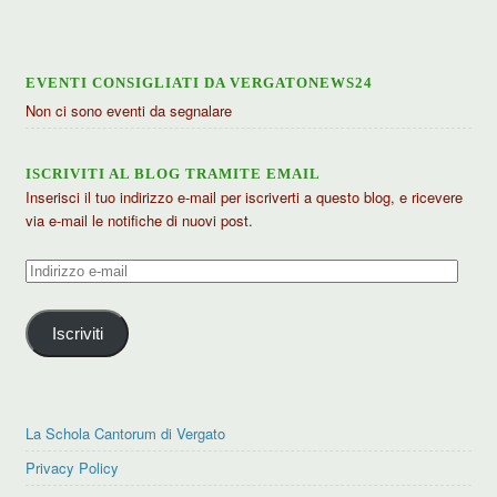
EVENTI CONSIGLIATI DA VERGATONEWS24
Non ci sono eventi da segnalare
ISCRIVITI AL BLOG TRAMITE EMAIL
Inserisci il tuo indirizzo e-mail per iscriverti a questo blog, e ricevere
via e-mail le notifiche di nuovi post.
Indirizzo
e-
mail
Iscriviti
La Schola Cantorum di Vergato
Privacy Policy