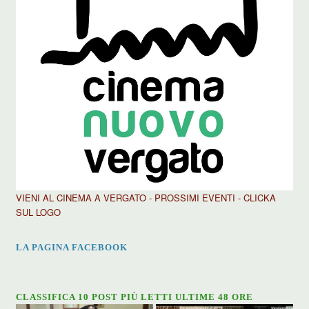
VIENI AL CINEMA A VERGATO - PROSSIMI EVENTI - CLICKA
SUL LOGO
LA PAGINA FACEBOOK
CLASSIFICA 10 POST PIÙ LETTI ULTIME 48 ORE