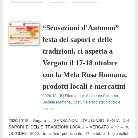
“Sensazioni d’Autunno”
festa dei sapori e delle
tradizioni, ci aspetta a
Vergato il 17-18 ottobre
con la Mela Rosa Romana,
prodotti locali e mercatini
2020-10-15
| Filed under:
Ambiente Costume
Società Memoria
,
Costume e società
,
Notizie e
politica
2020/10/15, Vergato – SENSAZIONI D’AUTUNNO FESTA DEI
SAPORI E DELLE TRADIZIONI LOCALI – VERGATO – 17 – 18
OTTOBRE 2020. In arrivo per sabato 17 ottobre 8 giornalisti