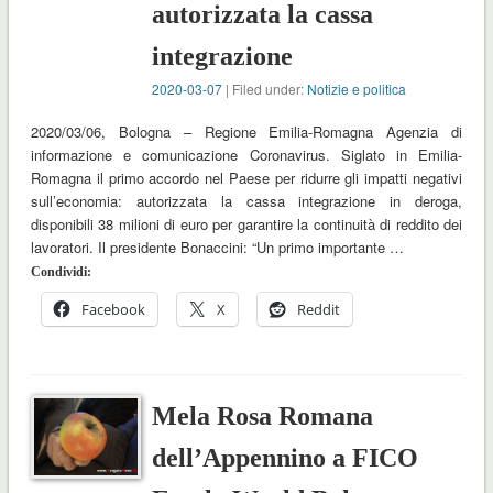
autorizzata la cassa
integrazione
2020-03-07
| Filed under:
Notizie e politica
2020/03/06, Bologna – Regione Emilia-Romagna Agenzia di
informazione e comunicazione Coronavirus. Siglato in Emilia-
Romagna il primo accordo nel Paese per ridurre gli impatti negativi
sull’economia: autorizzata la cassa integrazione in deroga,
disponibili 38 milioni di euro per garantire la continuità di reddito dei
lavoratori. Il presidente Bonaccini: “Un primo importante …
Condividi:
Facebook
X
Reddit
Mela Rosa Romana
dell’Appennino a FICO